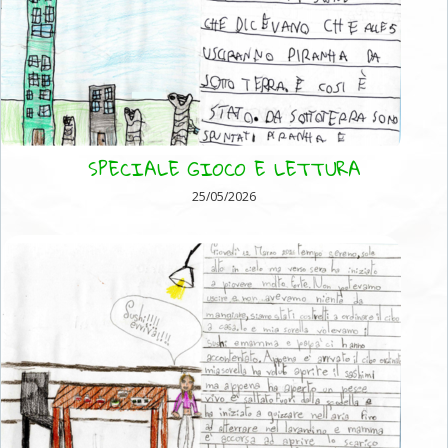
SPECIALE GIOCO E LETTURA
25/05/2026