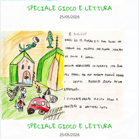
SPECIALE GIOCO E LETTURA
25/05/2026
SPECIALE GIOCO E LETTURA
25/05/2026