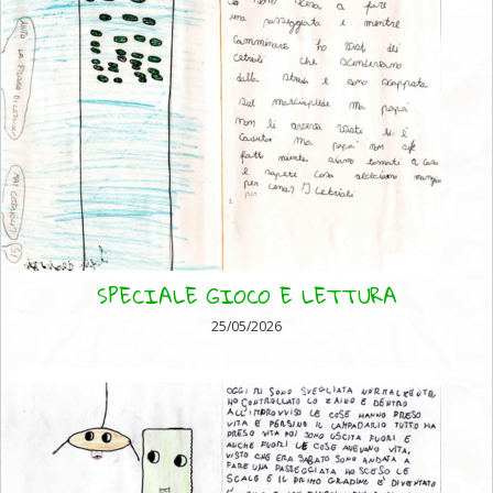
SPECIALE GIOCO E LETTURA
25/05/2026