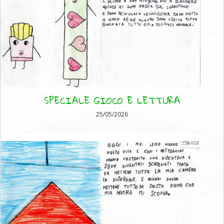
SPECIALE GIOCO E LETTURA
25/05/2026