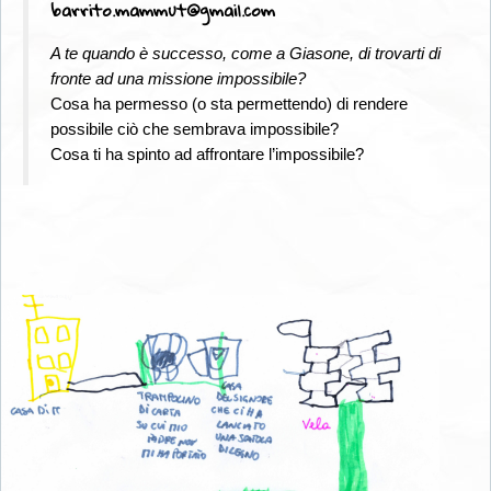
barrito.mammut@gmail.com
A te quando è successo, come a Giasone, di trovarti di
fronte ad una missione impossibile?
Cosa ha permesso (o sta permettendo) di rendere
possibile ciò che sembrava impossibile?
Cosa ti ha spinto ad affrontare l’impossibile?