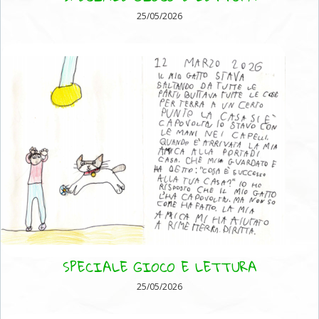
25/05/2026
SPECIALE GIOCO E LETTURA
25/05/2026