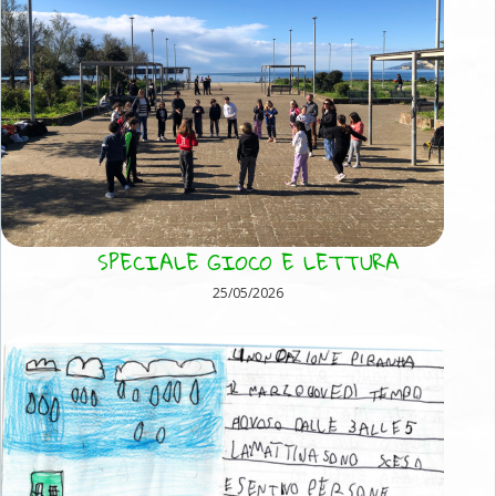
SPECIALE GIOCO E LETTURA
25/05/2026