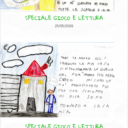
SPECIALE GIOCO E LETTURA
25/05/2026
SPECIALE GIOCO E LETTURA