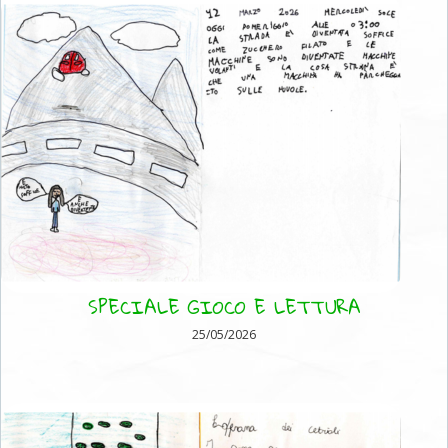
SPECIALE GIOCO E LETTURA
25/05/2026