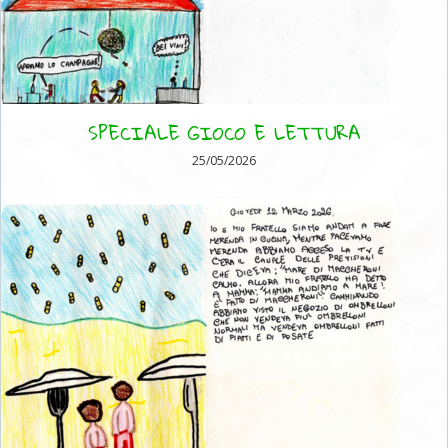
SPECIALE GIOCO E LETTURA
25/05/2026