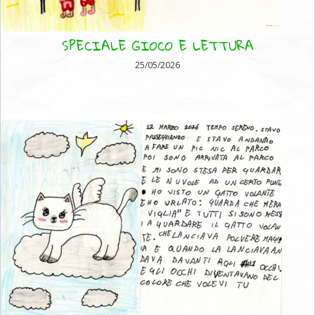
SPECIALE GIOCO E LETTURA
25/05/2026