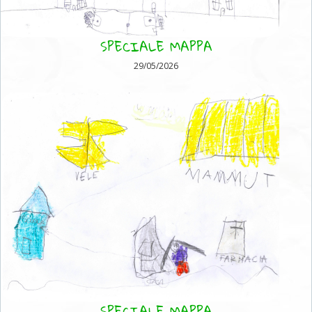
SPECIALE MAPPA
29/05/2026
SPECIALE MAPPA