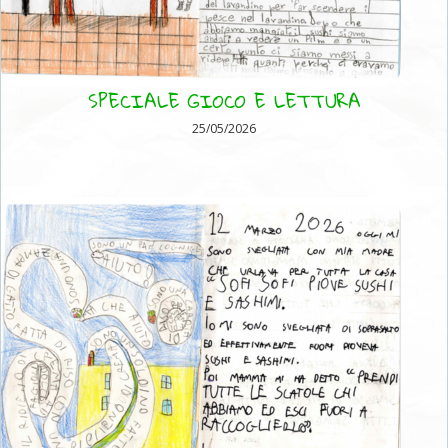
SPECIALE GIOCO E LETTURA
25/05/2026