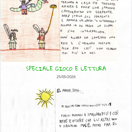
SPECIALE GIOCO E LETTURA
25/05/2026