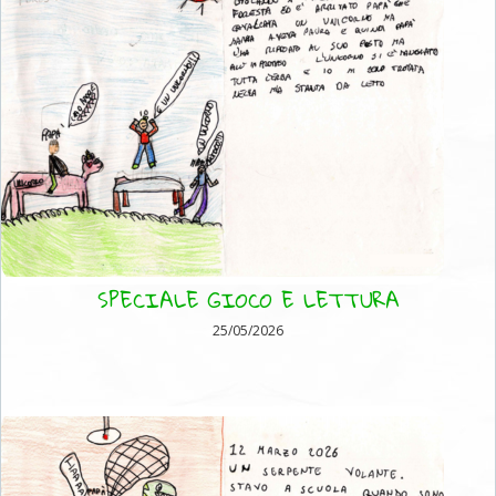
SPECIALE GIOCO E LETTURA
25/05/2026