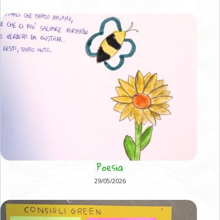
Poesia
29/05/2026