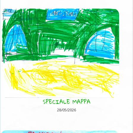
SPECIALE MAPPA
28/05/2026