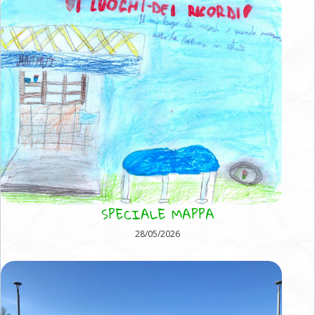
SPECIALE MAPPA
28/05/2026