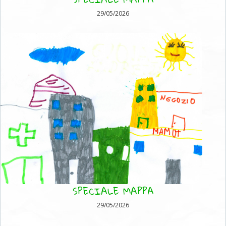
29/05/2026
SPECIALE MAPPA
29/05/2026