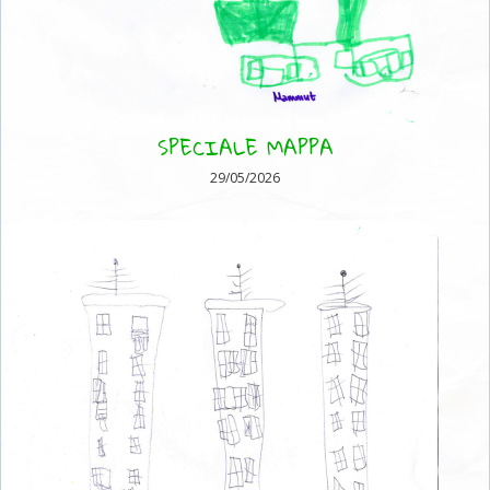
SPECIALE MAPPA
29/05/2026