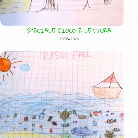
SPECIALE GIOCO E LETTURA
29/05/2026