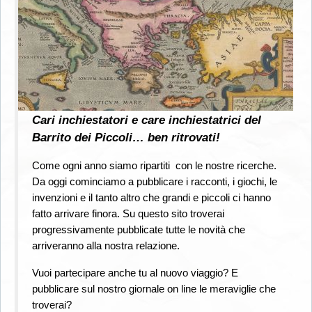
Cari inchiestatori e care inchiestatrici del
Barrito dei Piccoli… ben ritrovati!
Come ogni anno siamo ripartiti con le nostre ricerche.
Da oggi cominciamo a pubblicare i racconti, i giochi, le
invenzioni e il tanto altro che grandi e piccoli ci hanno
fatto arrivare finora. Su questo sito troverai
progressivamente pubblicate tutte le novità che
arriveranno alla nostra relazione.
Vuoi partecipare anche tu al nuovo viaggio? E
pubblicare sul nostro giornale on line le meraviglie che
troverai?