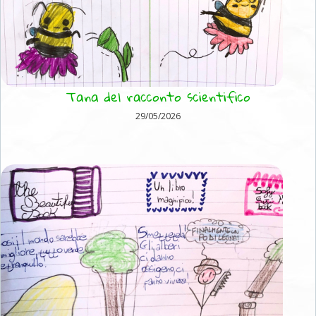
Tana del racconto scientifico
29/05/2026