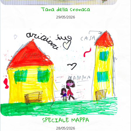
Tana della cronaca
29/05/2026
SPECIALE MAPPA
28/05/2026