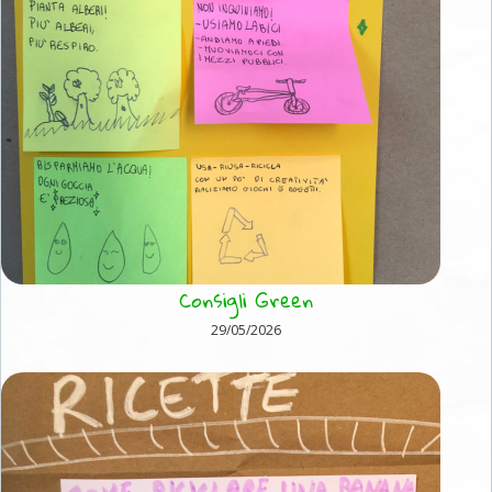
Consigli Green
29/05/2026