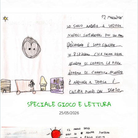
SPECIALE GIOCO E LETTURA
25/05/2026