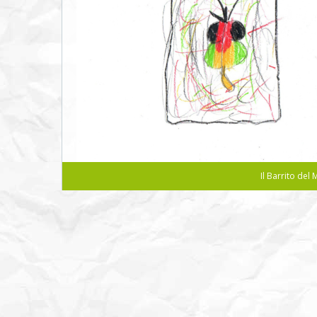
Il Barrito de