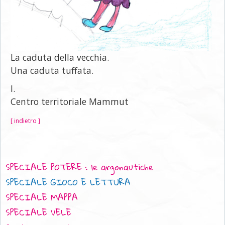
La caduta della vecchia.
Una caduta tuffata.
I.
Centro territoriale Mammut
[ indietro ]
SPECIALE POTERE : le argonautiche
SPECIALE GIOCO E LETTURA
SPECIALE MAPPA
SPECIALE VELE