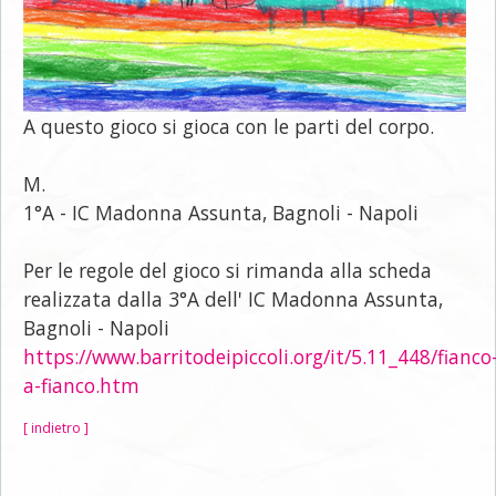
A questo gioco si gioca con le parti del corpo.
M.
1°A - IC Madonna Assunta, Bagnoli - Napoli
Per le regole del gioco si rimanda alla scheda
realizzata dalla 3°A dell'
IC Madonna Assunta,
Bagnoli - Napoli
https://www.barritodeipiccoli.org/it/5.11_448/fianco
a-fianco.htm
[ indietro ]