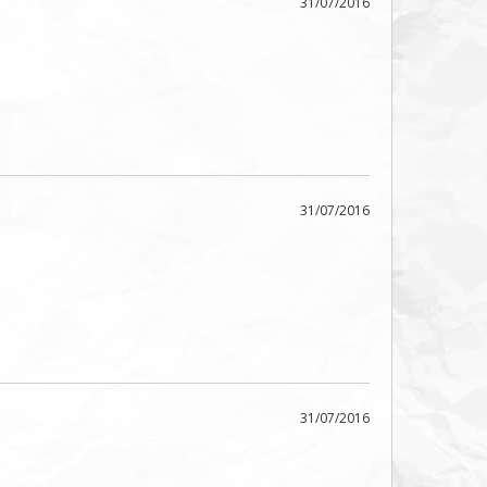
31/07/2016
31/07/2016
31/07/2016