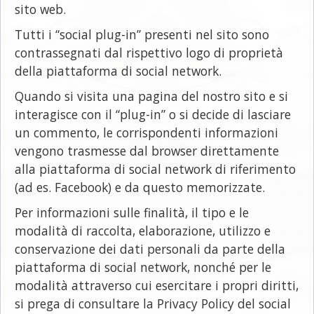
sito web.
Tutti i “social plug-in” presenti nel sito sono
contrassegnati dal rispettivo logo di proprietà
della piattaforma di social network.
Quando si visita una pagina del nostro sito e si
interagisce con il “plug-in” o si decide di lasciare
un commento, le corrispondenti informazioni
vengono trasmesse dal browser direttamente
alla piattaforma di social network di riferimento
(ad es. Facebook) e da questo memorizzate.
Per informazioni sulle finalità, il tipo e le
modalità di raccolta, elaborazione, utilizzo e
conservazione dei dati personali da parte della
piattaforma di social network, nonché per le
modalità attraverso cui esercitare i propri diritti,
si prega di consultare la Privacy Policy del social