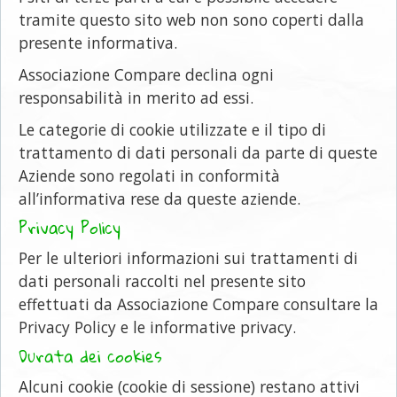
tramite questo sito web non sono coperti dalla
presente informativa.
Associazione Compare declina ogni
responsabilità in merito ad essi.
Le categorie di cookie utilizzate e il tipo di
trattamento di dati personali da parte di queste
Aziende sono regolati in conformità
all’informativa rese da queste aziende.
Privacy Policy
Per le ulteriori informazioni sui trattamenti di
dati personali raccolti nel presente sito
effettuati da Associazione Compare consultare la
Privacy Policy e le informative privacy.
Durata dei cookies
Alcuni cookie (cookie di sessione) restano attivi