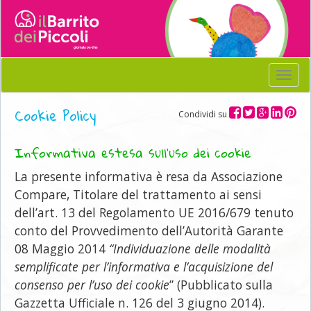
Menu
Cookie Policy
Condividi su
Informativa estesa sull’uso dei cookie
La presente informativa è resa da Associazione
Compare, Titolare del trattamento ai sensi
dell’art. 13 del Regolamento UE 2016/679 tenuto
conto del Provvedimento dell’Autorità Garante
08 Maggio 2014
“Individuazione delle modalità
semplificate per l’informativa e l’acquisizione del
consenso per l’uso dei cookie
” (Pubblicato sulla
Gazzetta Ufficiale n. 126 del 3 giugno 2014).