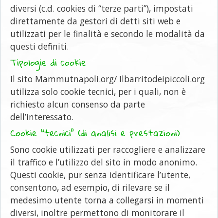
diversi (c.d. cookies di “terze parti”), impostati
direttamente da gestori di detti siti web e
utilizzati per le finalità e secondo le modalità da
questi definiti.
Tipologie di cookie
Il sito Mammutnapoli.org/ Ilbarritodeipiccoli.org
utilizza solo cookie tecnici, per i quali, non è
richiesto alcun consenso da parte
dell’interessato.
Cookie “tecnici” (di analisi e prestazioni)
Sono cookie utilizzati per raccogliere e analizzare
il traffico e l’utilizzo del sito in modo anonimo.
Questi cookie, pur senza identificare l’utente,
consentono, ad esempio, di rilevare se il
medesimo utente torna a collegarsi in momenti
diversi, inoltre permettono di monitorare il