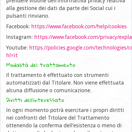
prendere visione dell’informativa privacy relativa
alla gestione dei dati da parte dei Social cui i
pulsanti rinviano.
Facebook:
https://www.facebook.com/help/cookies
Instagram:
https://www.facebook.com/privacy/expl
Youtube:
https://policies.google.com/technologies/c
hl=it
Modalità del trattamento
Il trattamento è effettuato con strumenti
automatizzati dal Titolare. Non viene effettuata
alcuna diffusione o comunicazione.
Diritti dell’interessato
In ogni momento potrà esercitare i propri diritti
nei confronti del Titolare del Trattamento
ottenendo la conferma dell’esistenza o meno di