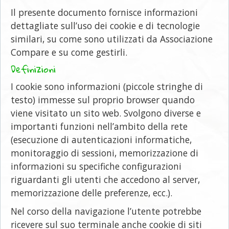
Il presente documento fornisce informazioni
dettagliate sull’uso dei cookie e di tecnologie
similari, su come sono utilizzati da Associazione
Compare e su come gestirli.
Definizioni
I cookie sono informazioni (piccole stringhe di
testo) immesse sul proprio browser quando
viene visitato un sito web. Svolgono diverse e
importanti funzioni nell’ambito della rete
(esecuzione di autenticazioni informatiche,
monitoraggio di sessioni, memorizzazione di
informazioni su specifiche configurazioni
riguardanti gli utenti che accedono al server,
memorizzazione delle preferenze, ecc.).
Nel corso della navigazione l’utente potrebbe
ricevere sul suo terminale anche cookie di siti