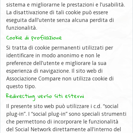
sistema e migliorarne le prestazioni e l’usabilità.
La disattivazione di tali cookie può essere
eseguita dall’utente senza alcuna perdita di
funzionalità.
Cookie di profilazione
Si tratta di cookie permanenti utilizzati per
identificare in modo anonimo e non le
preferenze dell’utente e migliorare la sua
esperienza di navigazione. Il sito web di
Associazione Compare non utilizza cookie di
questo tipo.
Redirecting verso siti esterni
Il presente sito web può utilizzare i c.d. “social
plug-in”. I “social plug-in” sono speciali strumenti
che permettono di incorporare le funzionalità
del Social Network direttamente all’interno del