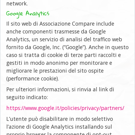
network.
Google Analytics
Il sito web di Associazione Compare include
anche componenti trasmesse da Google
Analytics, un servizio di analisi del traffico web
fornito da Google, Inc. (“Google”). Anche in questo
caso si tratta di cookie di terze parti raccolti e
gestiti in modo anonimo per monitorare e
migliorare le prestazioni del sito ospite
(performance cookie).
Per ulteriori informazioni, si rinvia al link di
seguito indicato:
https://www.google.it/policies/privacy/partners/
L’utente può disabilitare in modo selettivo
l’azione di Google Analytics installando sul
proprio browser la componente di opt-out