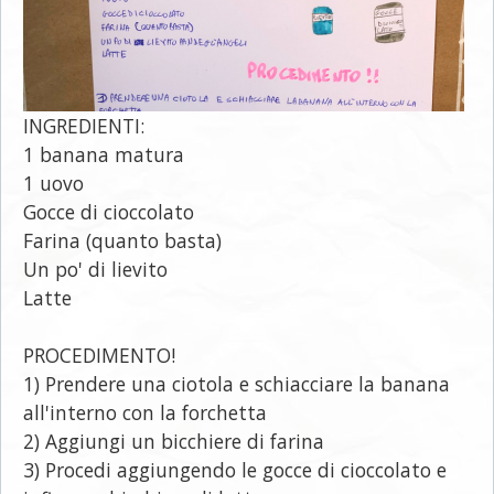
INGREDIENTI:
1 banana matura
1 uovo
Gocce di cioccolato
Farina (quanto basta)
Un po' di lievito
Latte
PROCEDIMENTO!
1) Prendere una ciotola e schiacciare la banana
all'interno con la forchetta
2) Aggiungi un bicchiere di farina
3) Procedi aggiungendo le gocce di cioccolato e