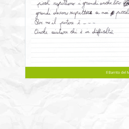
Il Barrito de