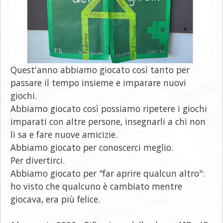
Quest'anno abbiamo giocato così tanto per
passare il tempo insieme e imparare nuovi
giochi.
Abbiamo giocato così possiamo ripetere i giochi
imparati con altre persone, insegnarli a chi non
li sa e fare nuove amicizie.
Abbiamo giocato per conoscerci meglio.
Per divertirci.
Abbiamo giocato per "far aprire qualcun altro":
ho visto che qualcuno è cambiato mentre
giocava, era più felice.