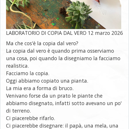
LABORATORIO DI COPIA DAL VERO 12 marzo 2026
Ma che cos'è la copia dal vero?
La copia dal vero è quando prima osserviamo
una cosa, poi quando la disegniamo la facciamo
realistica.
Facciamo la copia.
Oggi abbiamo copiato una pianta.
La mia era a forma di bruco.
Venivano forse da un prato le piante che
abbiamo disegnato, infatti sotto avevano un po'
di terreno.
Ci piacerebbe rifarlo.
Ci piacerebbe disegnare: il papà, una mela, una