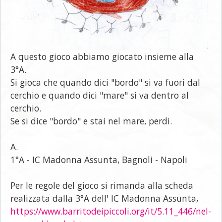
A questo gioco abbiamo giocato insieme alla
3°A.
Si gioca che quando dici "bordo" si va fuori dal
cerchio e quando dici "mare" si va dentro al
cerchio.
Se si dice "bordo" e stai nel mare, perdi.
A.
1°A - IC Madonna Assunta, Bagnoli - Napoli
Per le regole del gioco si rimanda alla scheda
realizzata dalla 3°A dell'
IC Madonna Assunta,
https://www.barritodeipiccoli.org/it/5.11_446/nel-