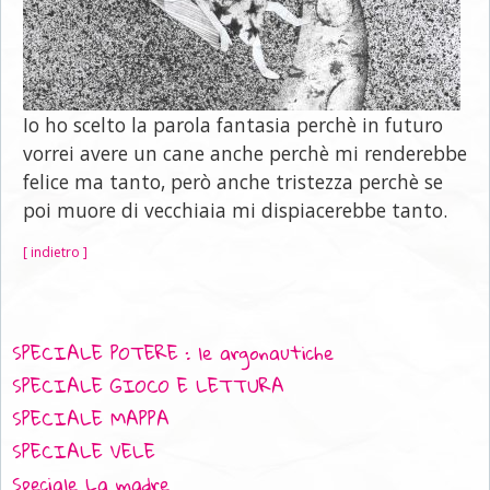
Io ho scelto la parola fantasia perchè in futuro
vorrei avere un cane anche perchè mi renderebbe
felice ma tanto, però anche tristezza perchè se
poi muore di vecchiaia mi dispiacerebbe tanto.
[ indietro ]
SPECIALE POTERE : le argonautiche
SPECIALE GIOCO E LETTURA
SPECIALE MAPPA
SPECIALE VELE
Speciale La madre